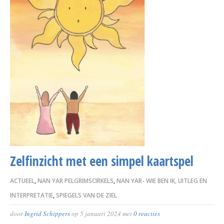
Zelfinzicht met een simpel kaartspel
ACTUEEL
,
NAN YAR PELGRIMSCIRKELS
,
NAN YAR- WIE BEN IK, UITLEG EN
INTERPRETATIE
,
SPIEGELS VAN DE ZIEL
door
Ingrid Schippers
op
5 januari 2024
met
0 reacties