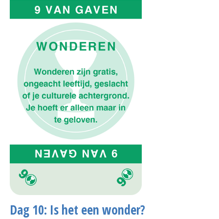
Dag 10: Is het een wonder?