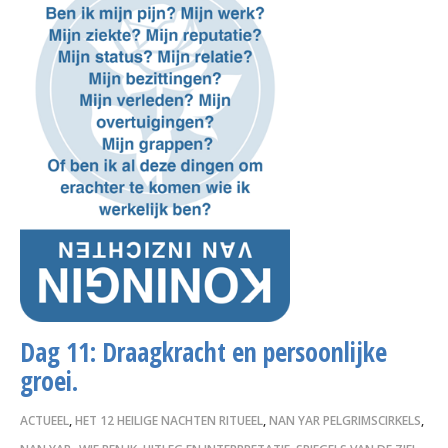
Dag 11: Draagkracht en persoonlijke
groei.
ACTUEEL
,
HET 12 HEILIGE NACHTEN RITUEEL
,
NAN YAR PELGRIMSCIRKELS
,