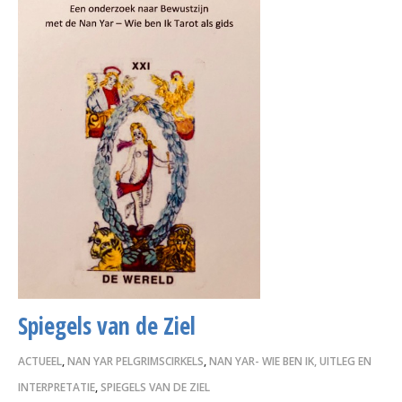
Spiegels van de Ziel
ACTUEEL
,
NAN YAR PELGRIMSCIRKELS
,
NAN YAR- WIE BEN IK, UITLEG EN
INTERPRETATIE
,
SPIEGELS VAN DE ZIEL