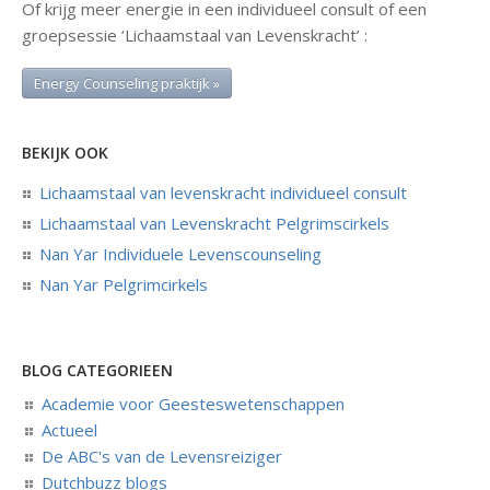
Of krijg meer energie in een individueel consult of een
groepsessie ‘Lichaamstaal van Levenskracht’ :
Energy Counseling praktijk »
BEKIJK OOK
Lichaamstaal van levenskracht individueel consult
Lichaamstaal van Levenskracht Pelgrimscirkels
Nan Yar Individuele Levenscounseling
Nan Yar Pelgrimcirkels
BLOG CATEGORIEEN
Academie voor Geesteswetenschappen
Actueel
De ABC's van de Levensreiziger
Dutchbuzz blogs