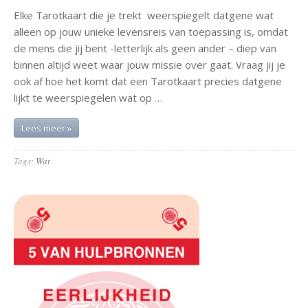
Elke Tarotkaart die je trekt weerspiegelt datgene wat
alleen op jouw unieke levensreis van toepassing is, omdat
de mens die jij bent -letterlijk als geen ander – diep van
binnen altijd weet waar jouw missie over gaat. Vraag jij je
ook af hoe het komt dat een Tarotkaart precies datgene
lijkt te weerspiegelen wat op …
Lees meer »
Tags:
Wat