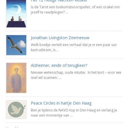
Is de Tarot een toekomstvoorspeller, of een orakel om
jezelf te raadplegen? ...
Jonathan Livingston Zeemeeuw
Welk boekje vertelt een verhaal dat je in een paar uur
kunt uitlezen, is ...
Alzheimer, einde of terugkeer?
Nieuwe wetenschap, oude intuïtie. In het kort – voor wie
snel wil scannen: ...
Peace Circles in hartje Den Haag
Ben je tijdens de NAVO-top in Den Haag en verlang je
naar een momentje van ...