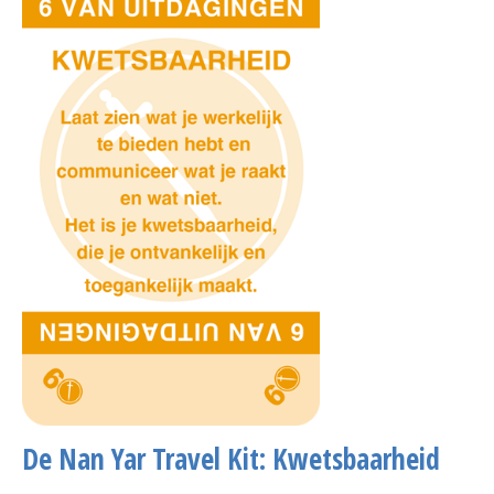
De Nan Yar Travel Kit: Kwetsbaarheid