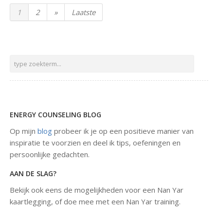
1
2
»
Laatste
ENERGY COUNSELING BLOG
Op mijn
blog
probeer ik je op een positieve manier van
inspiratie te voorzien en deel ik tips, oefeningen en
persoonlijke gedachten.
AAN DE SLAG?
Bekijk ook eens de mogelijkheden voor een Nan Yar
kaartlegging, of doe mee met een Nan Yar training.