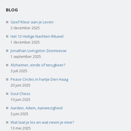
BLOG
Geef Kleur aan je Leven
2 december 2025
Het 12 Heilige Nachten Ritueel
1 december 2025
Jonathan Livingston Zeemeeuw
1 september 2025
Alzheimer, einde of terugkeer?
3 juli 2025
Peace Circles in hartje Den Haag
20 juni 2025
Soul Chess
10 juni 2025
Aarden, Adem, Aanwezigheid
3 juni 2025
Wat laat je los en wat neem je mee?
13 mei 2025