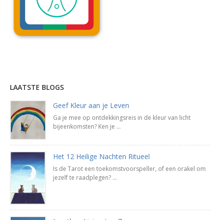
Lees uitleg »
LAATSTE BLOGS
Geef Kleur aan je Leven
Ga je mee op ontdekkingsreis in de kleur van licht
bijeenkomsten? Ken je ...
Het 12 Heilige Nachten Ritueel
Is de Tarot een toekomstvoorspeller, of een orakel om
jezelf te raadplegen? ...