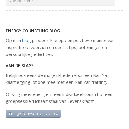
ENERGY COUNSELING BLOG
Op mijn
blog
probeer ik je op een positieve manier van
inspiratie te voorzien en deel ik tips, oefeningen en
persoonlijke gedachten.
AAN DE SLAG?
Bekijk ook eens de mogelijkheden voor een Nan Yar
kaartlegging, of doe mee met een Nan Yar training.
Of krijg meer energie in een individueel consult of een
groepsessie ‘Lichaamstaal van Levenskracht’ :
Energy Counseling praktijk »