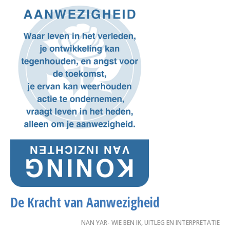
De Kracht van Aanwezigheid
NAN YAR- WIE BEN IK, UITLEG EN INTERPRETATIE