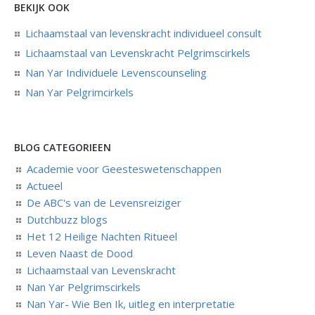
BEKIJK OOK
Lichaamstaal van levenskracht individueel consult
Lichaamstaal van Levenskracht Pelgrimscirkels
Nan Yar Individuele Levenscounseling
Nan Yar Pelgrimcirkels
BLOG CATEGORIEEN
Academie voor Geesteswetenschappen
Actueel
De ABC's van de Levensreiziger
Dutchbuzz blogs
Het 12 Heilige Nachten Ritueel
Leven Naast de Dood
Lichaamstaal van Levenskracht
Nan Yar Pelgrimscirkels
Nan Yar- Wie Ben Ik, uitleg en interpretatie