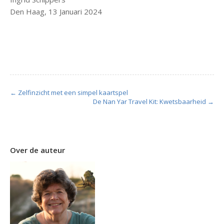
Den Haag, 13 Januari 2024
← Zelfinzicht met een simpel kaartspel
De Nan Yar Travel Kit: Kwetsbaarheid →
Over de auteur