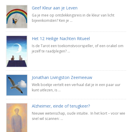
Geef Kleur aan je Leven
Ga je mee op ontdekkingsreis in de kleur van licht
bijeenkomsten? Ken je ...
Het 12 Heilige Nachten Ritueel
Is de Tarot een toekomstvoorspeller, of een orakel om
jezelf te raadplegen? ...
Jonathan Livingston Zeemeeuw
Welk boekje vertelt een verhaal dat je in een paar uur
kunt uitlezen, is ...
Alzheimer, einde of terugkeer?
Nieuwe wetenschap, oude intuïtie. In het kort – voor wie
snel wil scannen: ...