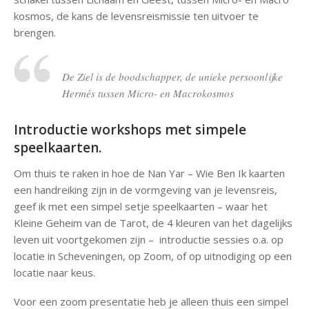
kosmos, de kans de levensreismissie ten uitvoer te
brengen.
De Ziel is de boodschapper, de unieke persoonlijke
Hermés tussen Micro- en Macrokosmos
Introductie workshops met simpele
speelkaarten.
Om thuis te raken in hoe de Nan Yar – Wie Ben Ik kaarten
een handreiking zijn in de vormgeving van je levensreis,
geef ik met een simpel setje speelkaarten – waar het
Kleine Geheim van de Tarot, de 4 kleuren van het dagelijks
leven uit voortgekomen zijn – introductie sessies o.a. op
locatie in Scheveningen, op Zoom, of op uitnodiging op een
locatie naar keus.
Voor een zoom presentatie heb je alleen thuis een simpel