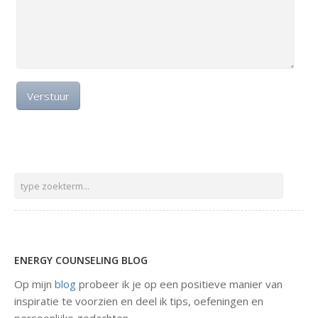
ENERGY COUNSELING BLOG
Op mijn
blog
probeer ik je op een positieve manier van
inspiratie te voorzien en deel ik tips, oefeningen en