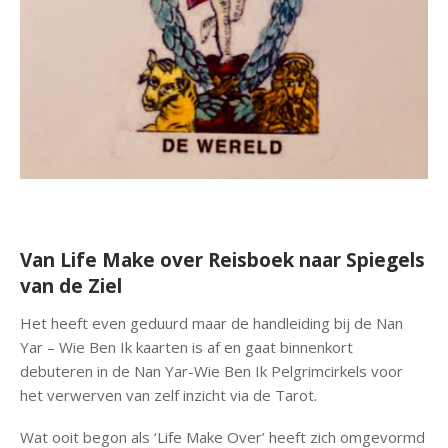
Van Life Make over Reisboek naar Spiegels
van de Ziel
Het heeft even geduurd maar de handleiding bij de Nan
Yar – Wie Ben Ik kaarten is af en gaat binnenkort
debuteren in de Nan Yar-Wie Ben Ik Pelgrimcirkels voor
het verwerven van zelf inzicht via de Tarot.
Wat ooit begon als ‘Life Make Over’ heeft zich omgevormd