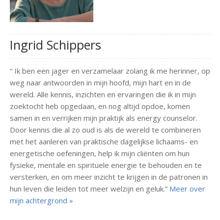
Ingrid Schippers
“ Ik ben een jager en verzamelaar zolang ik me herinner, op
weg naar antwoorden in mijn hoofd, mijn hart en in de
wereld. Alle kennis, inzichten en ervaringen die ik in mijn
zoektocht heb opgedaan, en nog altijd opdoe, komen
samen in en verrijken mijn praktijk als energy counselor.
Door kennis die al zo oud is als de wereld te combineren
met het aanleren van praktische dagelijkse lichaams- en
energetische oefeningen, help ik mijn cliënten om hun
fysieke, mentale en spirituele energie te behouden en te
versterken, en om meer inzicht te krijgen in de patronen in
hun leven die leiden tot meer welzijn en geluk.”
Meer over
mijn achtergrond »