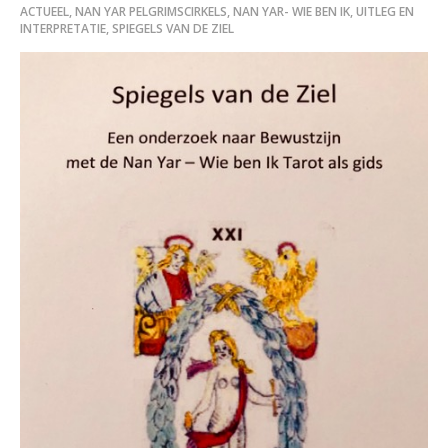
ACTUEEL
,
NAN YAR PELGRIMSCIRKELS
,
NAN YAR- WIE BEN IK, UITLEG EN
INTERPRETATIE
,
SPIEGELS VAN DE ZIEL