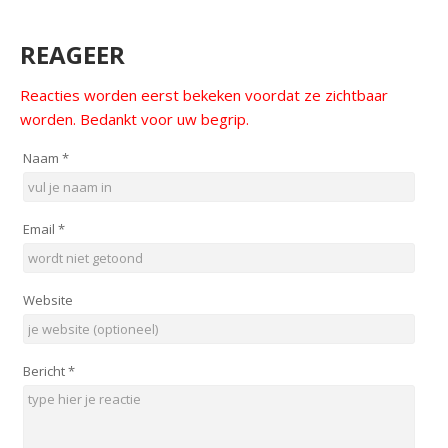
REAGEER
Reacties worden eerst bekeken voordat ze zichtbaar
worden. Bedankt voor uw begrip.
Naam
*
Email
*
Website
Bericht
*