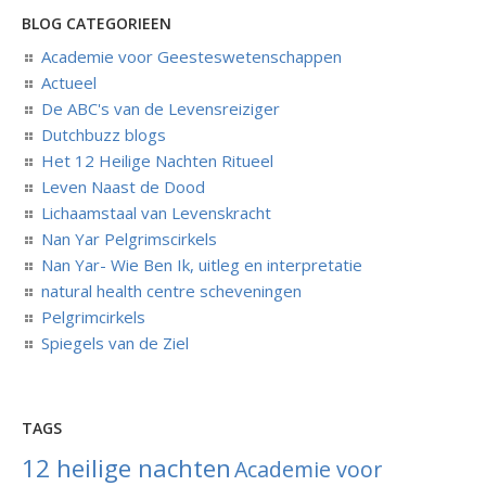
BLOG CATEGORIEEN
Academie voor Geesteswetenschappen
Actueel
De ABC's van de Levensreiziger
Dutchbuzz blogs
Het 12 Heilige Nachten Ritueel
Leven Naast de Dood
Lichaamstaal van Levenskracht
Nan Yar Pelgrimscirkels
Nan Yar- Wie Ben Ik, uitleg en interpretatie
natural health centre scheveningen
Pelgrimcirkels
Spiegels van de Ziel
TAGS
12 heilige nachten
Academie voor