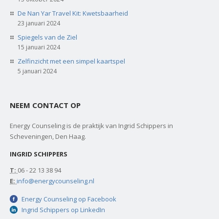
De Nan Yar Travel Kit: Kwetsbaarheid
23 januari 2024
Spiegels van de Ziel
15 januari 2024
Zelfinzicht met een simpel kaartspel
5 januari 2024
NEEM CONTACT OP
Energy Counseling is de praktijk van Ingrid Schippers in
Scheveningen, Den Haag.
INGRID SCHIPPERS
T:
06 - 22 13 38 94
E:
info@energycounseling.nl
Energy Counseling op Facebook
Ingrid Schippers op LinkedIn