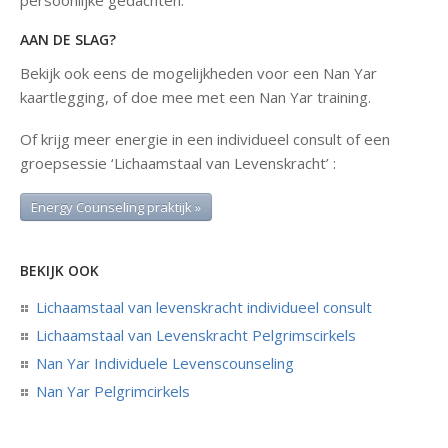
persoonlijke gedachten.
AAN DE SLAG?
Bekijk ook eens de mogelijkheden voor een Nan Yar
kaartlegging, of doe mee met een Nan Yar training.
Of krijg meer energie in een individueel consult of een
groepsessie ‘Lichaamstaal van Levenskracht’ :
Energy Counseling praktijk »
BEKIJK OOK
Lichaamstaal van levenskracht individueel consult
Lichaamstaal van Levenskracht Pelgrimscirkels
Nan Yar Individuele Levenscounseling
Nan Yar Pelgrimcirkels