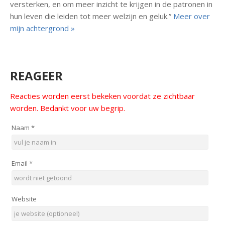
versterken, en om meer inzicht te krijgen in de patronen in
hun leven die leiden tot meer welzijn en geluk.”
Meer over
mijn achtergrond »
REAGEER
Reacties worden eerst bekeken voordat ze zichtbaar
worden. Bedankt voor uw begrip.
Naam
*
Email
*
Website