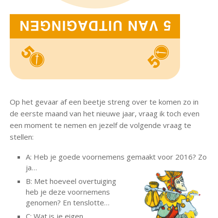
Op het gevaar af een beetje streng over te komen zo in
de eerste maand van het nieuwe jaar, vraag ik toch even
een moment te nemen en jezelf de volgende vraag te
stellen:
A: Heb je goede voornemens gemaakt voor 2016? Zo
ja…
B: Met hoeveel overtuiging
heb je deze voornemens
genomen? En tenslotte…
C: Wat is je eigen