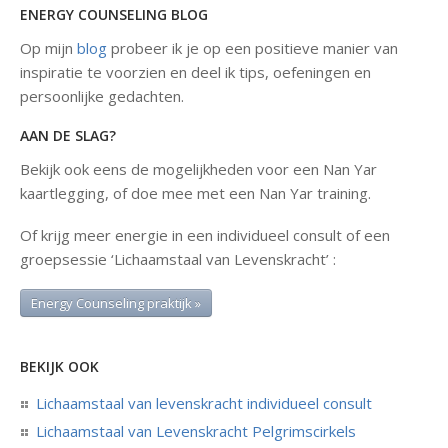
ENERGY COUNSELING BLOG
Op mijn
blog
probeer ik je op een positieve manier van
inspiratie te voorzien en deel ik tips, oefeningen en
persoonlijke gedachten.
AAN DE SLAG?
Bekijk ook eens de mogelijkheden voor een Nan Yar
kaartlegging, of doe mee met een Nan Yar training.
Of krijg meer energie in een individueel consult of een
groepsessie ‘Lichaamstaal van Levenskracht’ :
Energy Counseling praktijk »
BEKIJK OOK
Lichaamstaal van levenskracht individueel consult
Lichaamstaal van Levenskracht Pelgrimscirkels