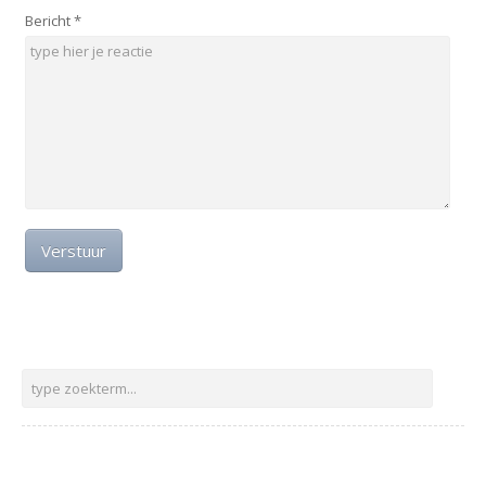
Bericht
*