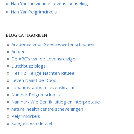
Nan Yar Individuele Levenscounseling
Nan Yar Pelgrimcirkels
BLOG CATEGORIEEN
Academie voor Geesteswetenschappen
Actueel
De ABC's van de Levensreiziger
Dutchbuzz blogs
Het 12 Heilige Nachten Ritueel
Leven Naast de Dood
Lichaamstaal van Levenskracht
Nan Yar Pelgrimscirkels
Nan Yar- Wie Ben Ik, uitleg en interpretatie
natural health centre scheveningen
Pelgrimcirkels
Spiegels van de Ziel