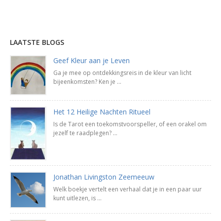
Lees uitleg »
LAATSTE BLOGS
Geef Kleur aan je Leven
Ga je mee op ontdekkingsreis in de kleur van licht
bijeenkomsten? Ken je ...
Het 12 Heilige Nachten Ritueel
Is de Tarot een toekomstvoorspeller, of een orakel om
jezelf te raadplegen? ...
Jonathan Livingston Zeemeeuw
Welk boekje vertelt een verhaal dat je in een paar uur
kunt uitlezen, is ...