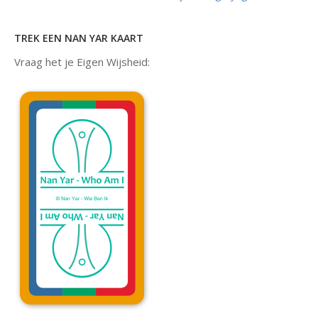
TREK EEN NAN YAR KAART
Vraag het je Eigen Wijsheid: